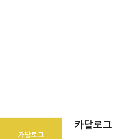
카달로그
카달로그