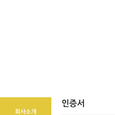
인증서
회사소개